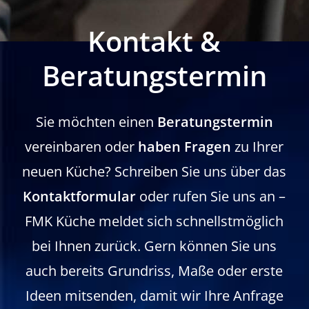
Kontakt &
Beratungstermin
Sie möchten einen
Beratungstermin
vereinbaren oder
haben Fragen
zu Ihrer
neuen Küche? Schreiben Sie uns über das
Kontaktformular
oder rufen Sie uns an –
FMK Küche meldet sich schnellstmöglich
bei Ihnen zurück. Gern können Sie uns
auch bereits Grundriss, Maße oder erste
Ideen mitsenden, damit wir Ihre Anfrage