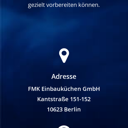
gezielt vorbereiten können.
Adresse
FMK Einbauküchen GmbH
Kantstraße 151-152
10623 Berlin