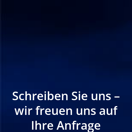
Schreiben
Sie
uns
–
wir
freuen
uns
auf
Ihre
Anfrage