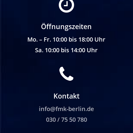
Öffnungszeiten
Mo. – Fr. 10:00 bis 18:00 Uhr
Sa. 10:00 bis 14:00 Uhr
Kontakt
info@fmk-berlin.de
030 / 75 50 780